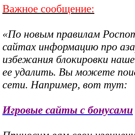
Важное сообщение:
«По новым правилам Роспот
сайтах информацию про аз
избежания блокировки наш
ее удалить. Вы можете поис
сети. Например, вот тут:
Игровые сайты с бонусами