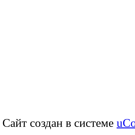
Сайт создан в системе
uC