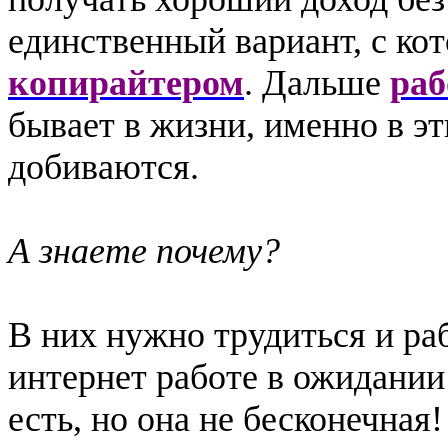
единственный вариант, с кот
копирайтером
. Дальше
раб
бывает в жизни, именно в э
добиваются.
А знаете почему?
В них нужно трудиться и раб
интернет работе в ожидании
есть, но она не бесконечна