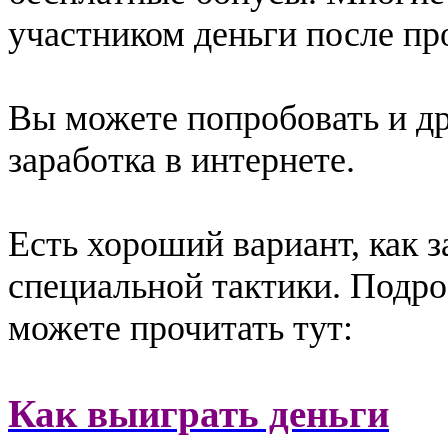
участником деньги после пр
Вы можете попробовать и д
заработка в интернете.
Есть хороший вариант, как 
специальной тактики. Подр
можете прочитать тут:
Как выиграть деньги