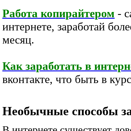
Работа копирайтером
- с
интернете, заработай бол
месяц.
Как заработать в интерн
вконтакте, что быть в курс
Необычные способы за
В интернете существует до