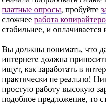
платные опросы
, пробуйте
з
сложнее
работа копирайтеро
стабильнее, и оплачивается
Вы должны понимать, что да
интернете должна приносит
ищут, как заработать в интер
практически не реально! Ник
простую работу высокую зар
подобное предложение, то с