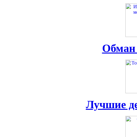
Обман 
Лучшие д