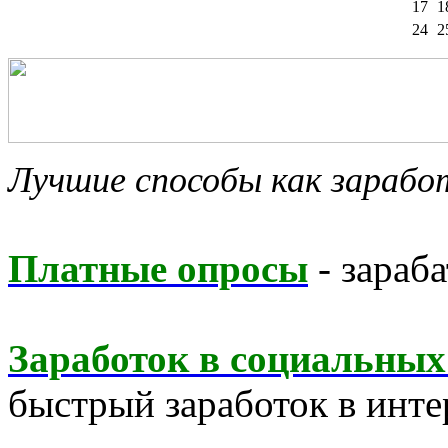
17
1
24
2
Лучшие способы как зараб
Платные опросы
- зараба
Заработок в социальных
быстрый заработок в инте