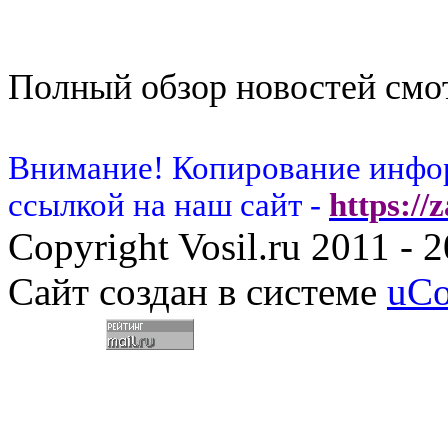
Полный обзор новостей смот
Внимание! Копирование инфор
ссылкой на наш сайт -
https://
Copyright Vosil.ru 2011 - 
Сайт создан в системе
uC