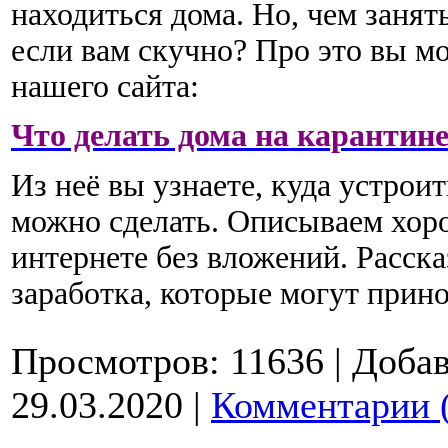
находиться дома. Но, чем занять
если вам скучно? Про это вы мо
нашего сайта:
Что делать дома на карантин
Из неё вы узнаете, куда устроит
можно сделать. Описываем хор
интернете без вложений. Расск
заработка, которые могут при
Просмотров:
11636
|
Добав
29.03.2020
|
Комментарии 