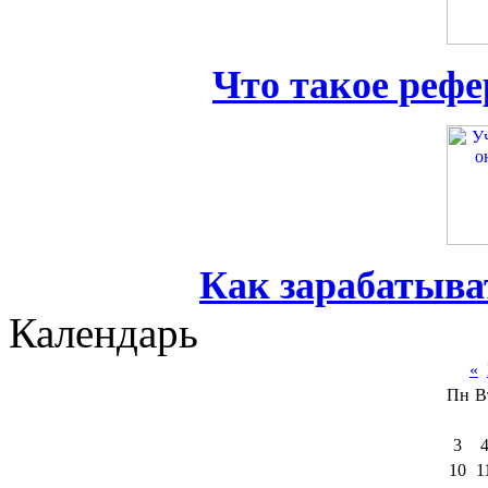
Что такое реф
Как зарабатыва
Календарь
«
Пн
В
3
10
1