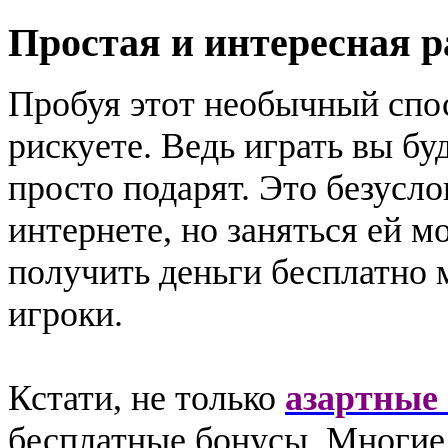
Простая и интересная р
Пробуя этот необычный спос
рискуете. Ведь играть вы бу
просто подарят. Это безусло
интернете, но заняться ей мо
получить деньги бесплатно
игроки.
Кстати, не только
азартные
бесплатные бонусы. Многи