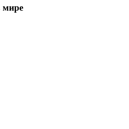
в мире