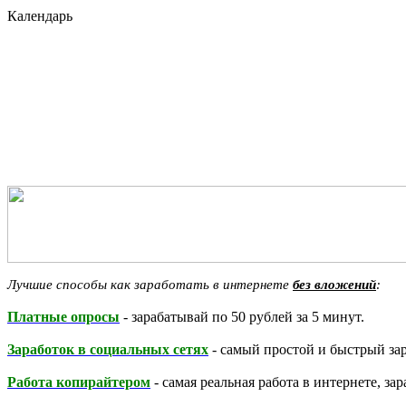
Календарь
Лучшие способы как заработать в интернете
без вложений
:
Платные опросы
- зарабатывай по 50 рублей за 5 минут.
Заработок в социальных сетях
- самый простой и быстрый зар
Работа копирайтером
- самая реальная работа в интернете, за