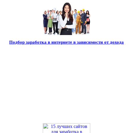
Подбор заработка в интернете в зависимости от дохода