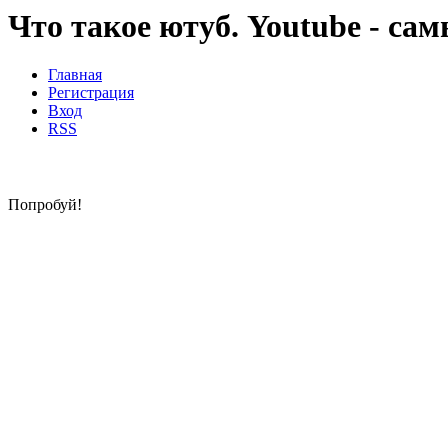
Что такое ютуб. Youtube - са
Главная
Регистрация
Вход
RSS
Попробуй!