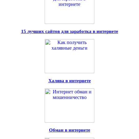
15 лучших сайтов для заработка в интернете
Халява в интернете
Обман в интернете