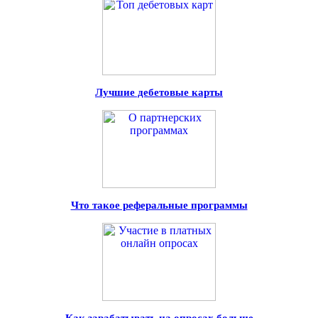
Лучшие дебетовые карты
Что такое реферальные программы