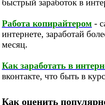
быстрый заработок в инте
Работа копирайтером
- с
интернете, заработай бол
месяц.
Как заработать в интерн
вконтакте, что быть в курс
Как оценить популярн