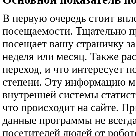
В первую очередь стоит впл
посещаемости. Тщательно пр
посещает вашу страничку за
неделя или месяц. Также ра
переход, и что интересует п
степени. Эту информацию м
внутренней системы статисти
что происходит на сайте. Пр
данные программы не всегда
посетителей людей от робот