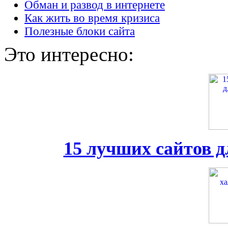
Обман и развод в интернете
Как жить во время кризиса
Полезные блоки сайта
Это интересно:
15 лучших сайтов д