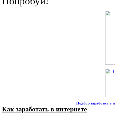
Попробуй!
Подбор заработка в и
Как заработать в интернете