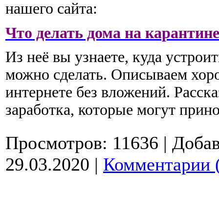
нашего сайта:
Что делать дома на карантин
Из неё вы узнаете, куда устроит
можно сделать. Описываем хор
интернете без вложений. Расск
заработка, которые могут при
Просмотров:
11636
|
Добав
29.03.2020
|
Комментарии 