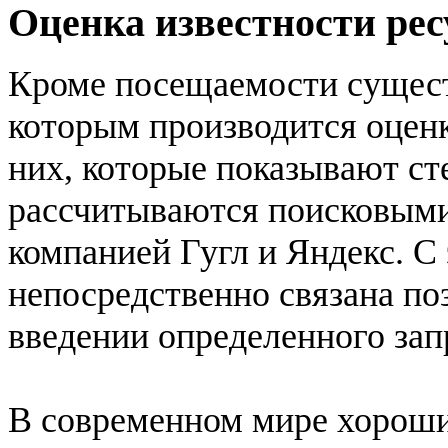
Оценка известности рес
Кроме посещаемости сущест
которым производится оценка
них, которые показывают ст
рассчитываются поисковыми
компанией Гугл и Яндекс. С
непосредственно связана по
введении определенного зап
В современном мире хороши