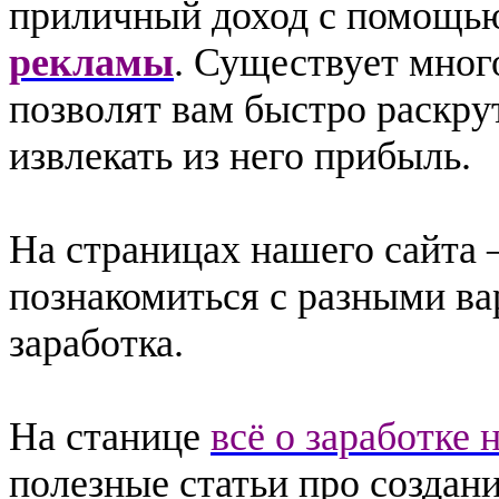
приличный доход с помощ
рекламы
. Существует мног
позволят вам быстро раскру
извлекать из него прибыль.
На страницах нашего сайта 
познакомиться с разными ва
заработка.
На станице
всё о заработке 
полезные статьи про создани