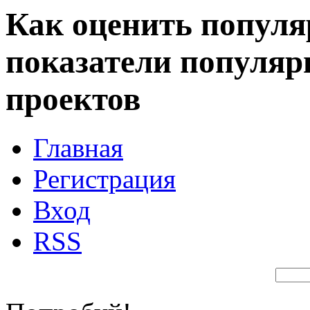
Как оценить популя
показатели популяр
проектов
Главная
Регистрация
Вход
RSS