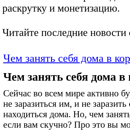
раскрутку и монетизацию.
Читайте последние новости 
Чем занять себя дома в ко
Чем занять себя дома в 
Сейчас во всем мире активно б
не заразиться им, и не заразить
находиться дома. Но, чем занять
если вам скучно? Про это вы мо