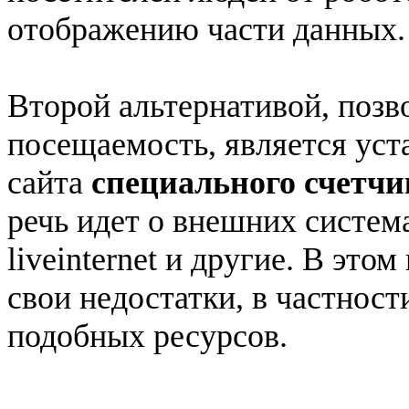
отображению части данных.
Второй альтернативой, поз
посещаемость, является уст
сайта
специального счетчи
речь идет о внешних система
liveinternet и другие. В это
свои недостатки, в частност
подобных ресурсов.