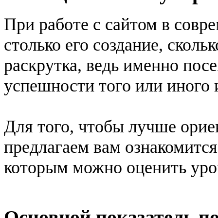
При работе с сайтом в совр
столько его создание, скол
раскрутка, ведь именно пос
успешности того или иного 
Для того, чтобы лучше орие
предлагаем вам ознакомитс
которым можно оценить уро
Основной показатель п