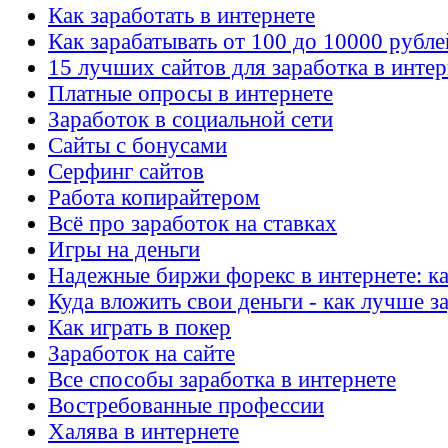
Как заработать в интернете
Как зарабатывать от 100 до 10000 рубле
15 лучших сайтов для заработка в интер
Платные опросы в интернете
Заработок в социальной сети
Сайты с бонусами
Серфинг сайтов
Работа копирайтером
Всё про заработок на ставках
Игры на деньги
Надежные биржи форекс в интернете: ка
Куда вложить свои деньги - как лучше з
Как играть в покер
Заработок на сайте
Все способы заработка в интернете
Востребованные профессии
Халява в интернете