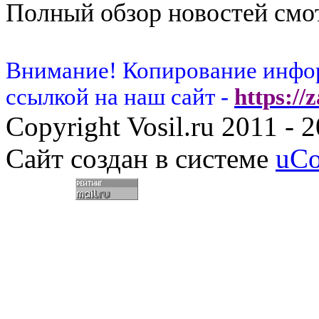
Полный обзор новостей смот
Внимание! Копирование инфор
ссылкой на наш сайт -
https://
Copyright Vosil.ru 2011 - 
Сайт создан в системе
uC