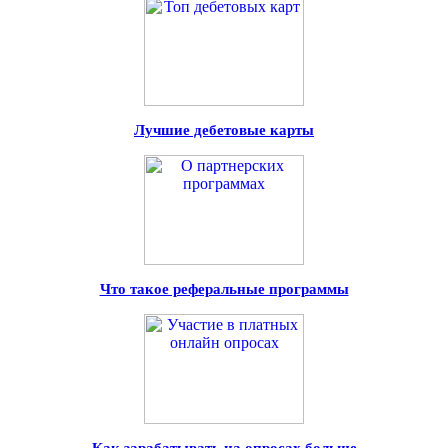
Лучшие дебетовые карты
Что такое реферальные программы