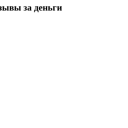
тзывы за деньги