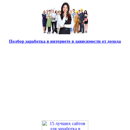
Подбор заработка в интернете в зависимости от дохода