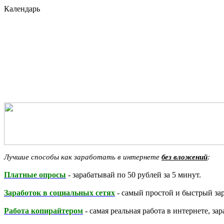
Календарь
Лучшие способы как заработать в интернете
без вложений
:
Платные опросы
- зарабатывай по 50 рублей за 5 минут.
Заработок в социальных сетях
- самый простой и быстрый зар
Работа копирайтером
- самая реальная работа в интернете, за