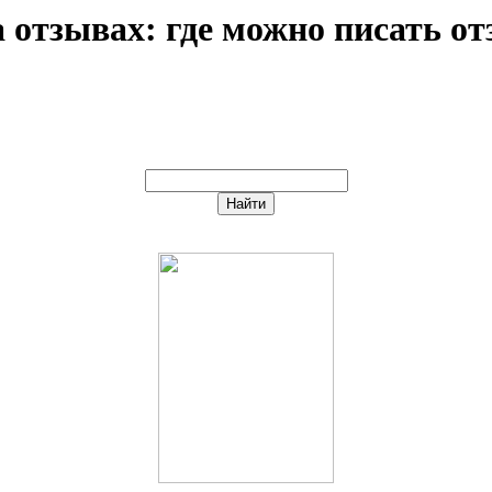
а отзывах: где можно писать о