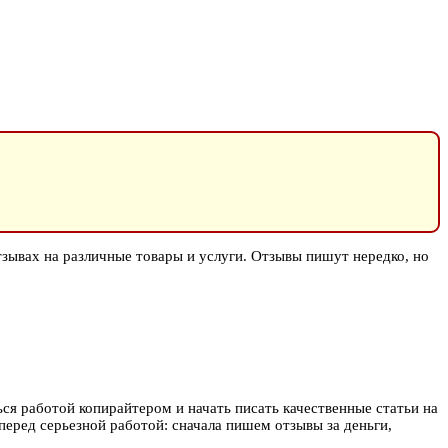
зывах на различные товары и услуги. Отзывы пишут нередко, но
ься работой копирайтером и начать писать качественные статьи на
 перед серьезной работой: сначала пишем отзывы за деньги,