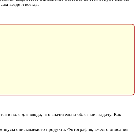
ом везде и всегда.
ся в поле для ввода, что значительно облегчает задачу. Как
и минусы описываемого продукта. Фотография, вместо описания