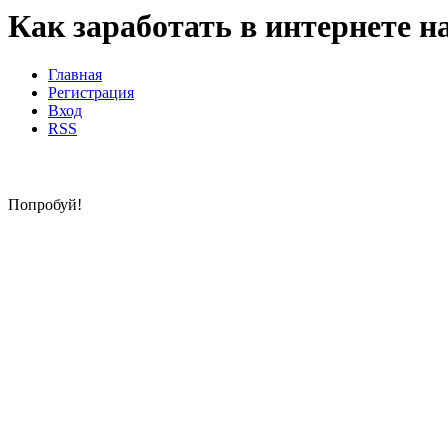
Как заработать в интернете н
Главная
Регистрация
Вход
RSS
Попробуй!