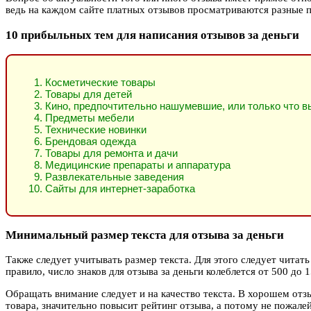
ведь на каждом сайте платных отзывов просматриваются разные п
10 прибыльных тем для написания отзывов за деньги
Косметические товары
Товары для детей
Кино, предпочтительно нашумевшие, или только что в
Предметы мебели
Технические новинки
Брендовая одежда
Товары для ремонта и дачи
Медицинские препараты и аппаратура
Развлекательные заведения
Сайты для интернет-заработка
Минимальный размер текста для отзыва за деньги
Также следует учитывать размер текста. Для этого следует читать 
правило, число знаков для отзыва за деньги колеблется от 500 до 1
Обращать внимание следует и на качество текста. В хорошем отз
товара, значительно повысит рейтинг отзыва, а потому не пожале