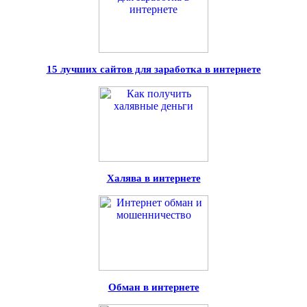
15 лучших сайтов для заработка в интернете
Халява в интернете
Обман в интернете