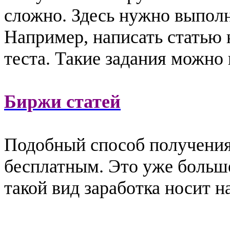
сложно. Здесь нужно выполн
Например, написать статью н
теста. Такие задания можно 
Биржи статей
Подобный способ получения
бесплатным. Это уже больше
такой вид заработка носит н