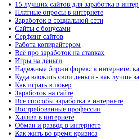
15 лучших сайтов для заработка в интер
Платные опросы в интернете
Заработок в социальной сети
Сайты с бонусами
Серфинг сайтов
Работа копирайтером
Всё про заработок на ставках
Игры на деньги
Надежные биржи форекс в интернете: ка
Куда вложить свои деньги - как лучше з
Как играть в покер
Заработок на сайте
Все способы заработка в интернете
Востребованные профессии
Халява в интернете
Обман и развод в интернете
Как жить во время кризиса