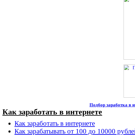
Подбор заработка в и
Как заработать в интернете
Как заработать в интернете
Как зарабатывать от 100 до 10000 рубле