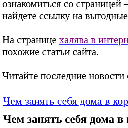
ознакомиться со страницей 
найдете ссылку на выгодны
На странице
халява в интер
похожие статьи сайта.
Читайте последние новости 
Чем занять себя дома в ко
Чем занять себя дома в 