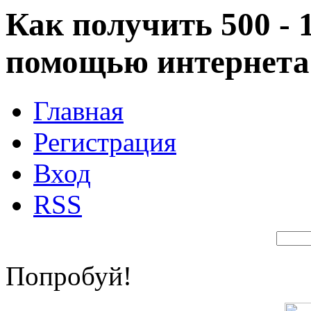
Как получить 500 - 
помощью интернета
Главная
Регистрация
Вход
RSS
Попробуй!