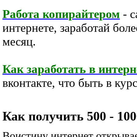
Работа копирайтером
- с
интернете, заработай бол
месяц.
Как заработать в интерн
вконтакте, что быть в курс
Как получить 500 - 10
Воистину интернет открывае