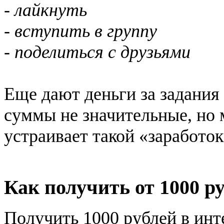
- лайкнуть
- вступить в группу
- поделиться с друзьями
Еще дают деньги за задания
суммы не значительные, но 
устраивает такой «заработок
Как получить от 1000 р
Получить 1000 рублей в инт