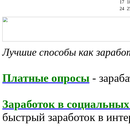
17
1
24
2
Лучшие способы как зараб
Платные опросы
- зараба
Заработок в социальных
быстрый заработок в инте