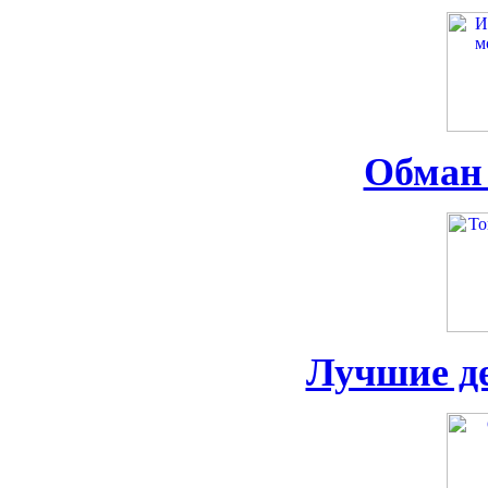
Обман 
Лучшие д