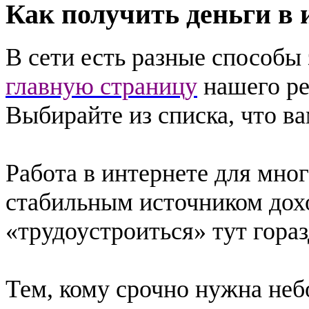
Как получить деньги в 
В сети есть разные способы
главную страницу
нашего ре
Выбирайте из списка, что ва
Работа в интернете для мно
стабильным источником дохо
«трудоустроиться» тут гора
Тем, кому срочно нужна неб