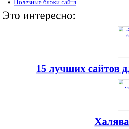
Полезные блоки сайта
Это интересно:
15 лучших сайтов д
Халява