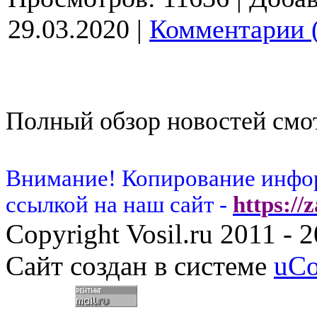
29.03.2020
|
Комментарии 
Полный обзор новостей смот
Внимание! Копирование инфор
ссылкой на наш сайт -
https://
Copyright Vosil.ru 2011 - 
Сайт создан в системе
uC