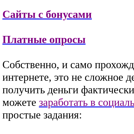
Сайты с бонусами
Платные опросы
Собственно, и само прохожд
интернете, это не сложное д
получить деньги фактически
можете
заработать в социал
простые задания: