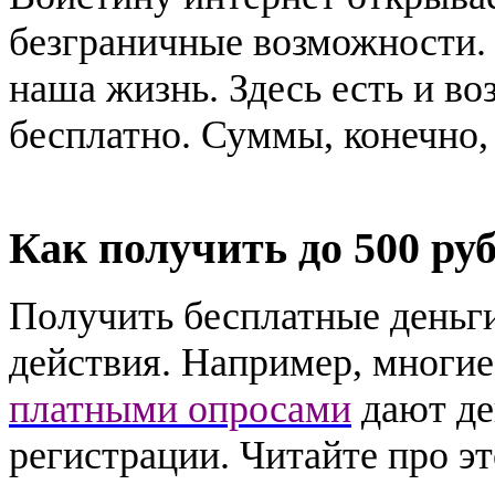
безграничные возможности. 
наша жизнь. Здесь есть и в
бесплатно. Суммы, конечно, 
Как получить до 500 ру
Получить бесплатные деньги
действия. Например, многи
платными опросами
дают де
регистрации. Читайте про эт