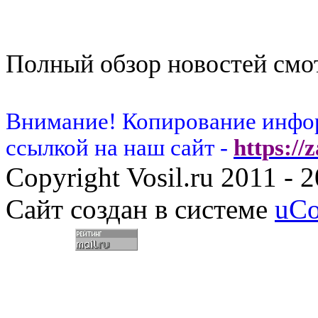
Полный обзор новостей смот
Внимание! Копирование инфор
ссылкой на наш сайт -
https://
Copyright Vosil.ru 2011 - 
Сайт создан в системе
uC