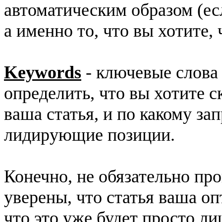
автоматическим образом (ес
а именно то, что вы хотите,
Keywords
- ключевые слова
определить, что вы хотите с
ваша статья, и по какому за
лидирующие позиции.
Конечно, не обязательно про
уверены, что статья ваша о
что это уже будет просто л