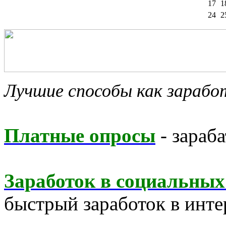
17
1
24
2
Лучшие способы как зараб
Платные опросы
- зараба
Заработок в социальных
быстрый заработок в инте