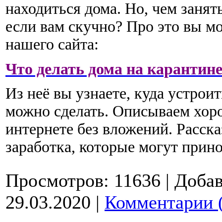
находиться дома. Но, чем занять
если вам скучно? Про это вы мо
нашего сайта:
Что делать дома на карантин
Из неё вы узнаете, куда устроит
можно сделать. Описываем хор
интернете без вложений. Расск
заработка, которые могут при
Просмотров:
11636
|
Добав
29.03.2020
|
Комментарии 