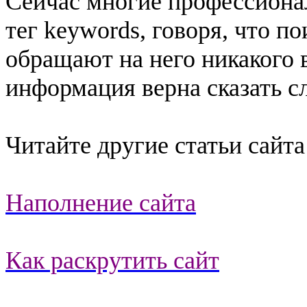
Сейчас многие профессиона
тег keywords, говоря, что п
обращают на него никакого 
информация верна сказать с
Читайте другие статьи сайта
Наполнение сайта
Как раскрутить сайт