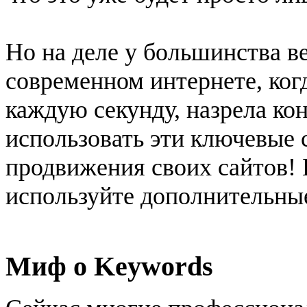
Но на деле у большинства в
современном интернете, когд
каждую секунду, назрела ко
использовать эти ключевые 
продвижения своих сайтов! 
используйте дополнительные
Миф о Keywords