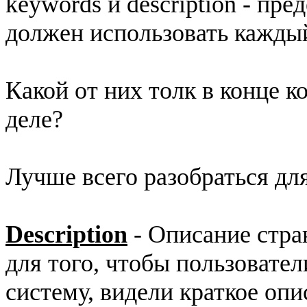
keywords и description - пр
должен использовать каждый
Какой от них толк в конце 
деле?
Лучше всего разобраться для
Description
- Описание стра
для того, чтобы пользовател
систему, видели краткое опи