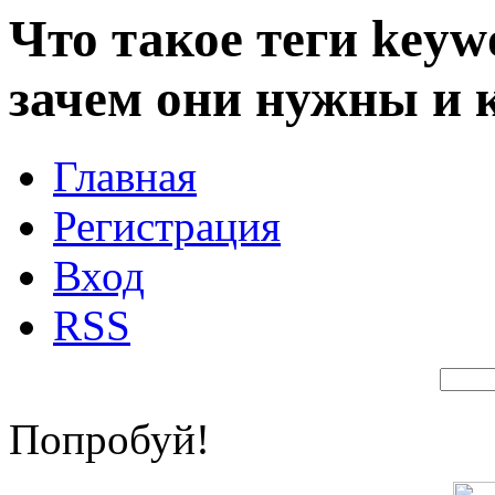
Что такое теги keywo
зачем они нужны и 
Главная
Регистрация
Вход
RSS
Попробуй!