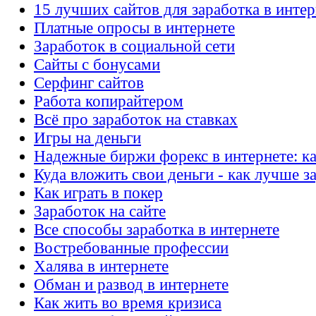
15 лучших сайтов для заработка в интер
Платные опросы в интернете
Заработок в социальной сети
Сайты с бонусами
Серфинг сайтов
Работа копирайтером
Всё про заработок на ставках
Игры на деньги
Надежные биржи форекс в интернете: ка
Куда вложить свои деньги - как лучше з
Как играть в покер
Заработок на сайте
Все способы заработка в интернете
Востребованные профессии
Халява в интернете
Обман и развод в интернете
Как жить во время кризиса