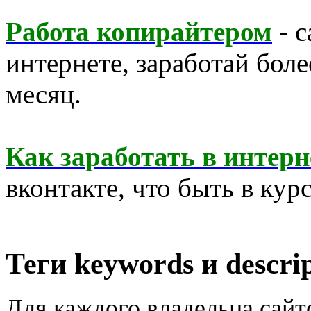
Работа копирайтером
- с
интернете, заработай бол
месяц.
Как заработать в интерн
вконтакте, что быть в курс
Теги keywords и descri
Для каждого владельца сайт