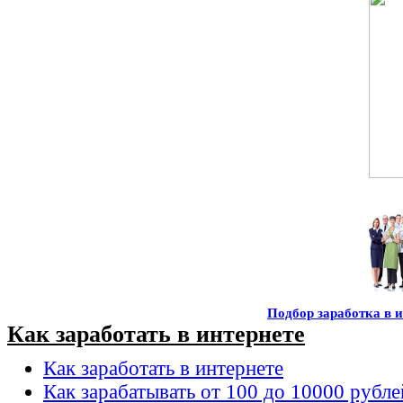
Подбор заработка в и
Как заработать в интернете
Как заработать в интернете
Как зарабатывать от 100 до 10000 рубле