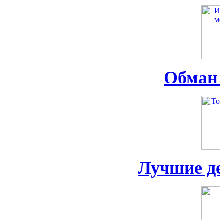
Обман 
Лучшие д