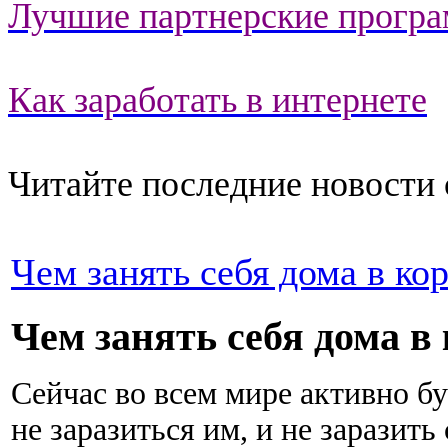
Лучшие партнерские прогр
Как заработать в интернете
Читайте последние новости 
Чем занять себя дома в ко
Чем занять себя дома в 
Сейчас во всем мире активно б
не заразиться им, и не заразить