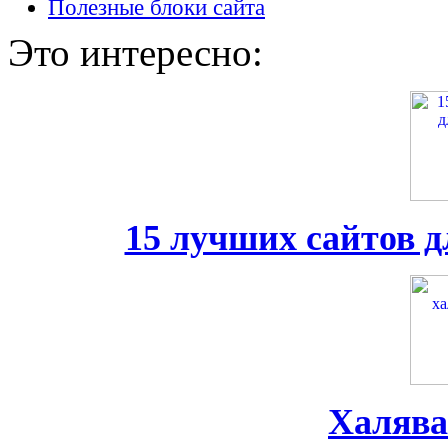
Полезные блоки сайта
Это интересно:
15 лучших сайтов д
Халява