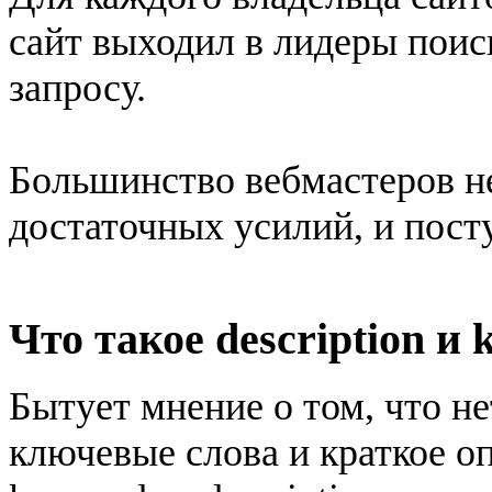
сайт выходил в лидеры поис
запросу.
Большинство вебмастеров не
достаточных усилий, и пост
Что такое description и
Бытует мнение о том, что н
ключевые слова и краткое о