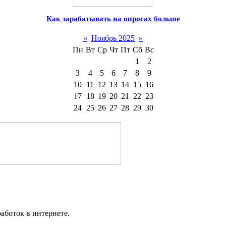
Как зарабатывать на опросах больше
«
Ноябрь 2025
»
Пн
Вт
Ср
Чт
Пт
Сб
Вс
1
2
3
4
5
6
7
8
9
10
11
12
13
14
15
16
17
18
19
20
21
22
23
24
25
26
27
28
29
30
аботок в интернете.