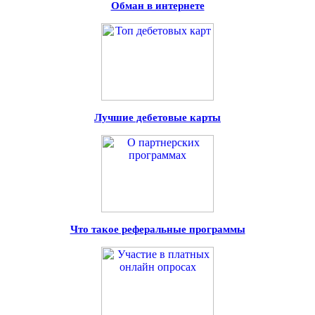
Обман в интернете
Лучшие дебетовые карты
Что такое реферальные программы