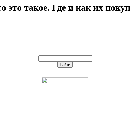
 это такое. Где и как их поку