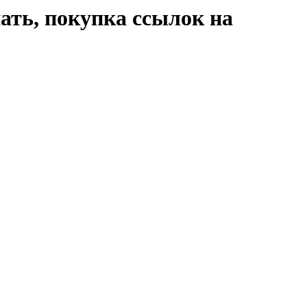
пать, покупка ссылок на