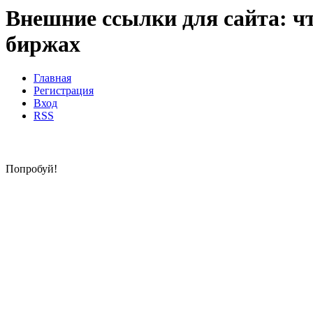
Внешние ссылки для сайта: что
биржах
Главная
Регистрация
Вход
RSS
Попробуй!