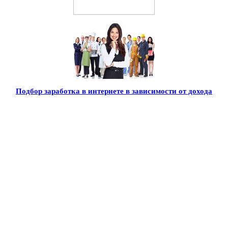
Подбор заработка в интернете в зависимости от дохода