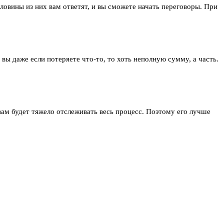
ловины из них вам ответят, и вы сможете начать переговоры. При
вы даже если потеряете что-то, то хоть неполную сумму, а часть.
вам будет тяжело отслеживать весь процесс. Поэтому его лучше