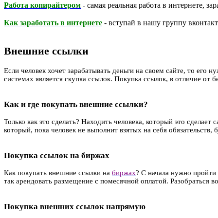
Работа копирайтером
- самая реальная работа в интернете, за
Как заработать в интернете
- вступай в нашу группу вконтакте
Внешние ссылки
Если человек хочет зарабатывать деньги на своем сайте, то его н
системах является скупка ссылок. Покупка ссылок, в отличие от
Как и где покупать внешние ссылки?
Только как это сделать? Находить человека, который это сделает 
который, пока человек не выполнит взятых на себя обязательств,
Покупка ссылок на биржах
Как покупать внешние ссылки на
биржах
? С начала нужно пройти
так арендовать размещение с помесячной оплатой. Разобраться во
Покупка внешних ссылок напрямую