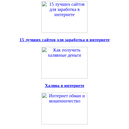
15 лучших сайтов для заработка в интернете
Халява в интернете