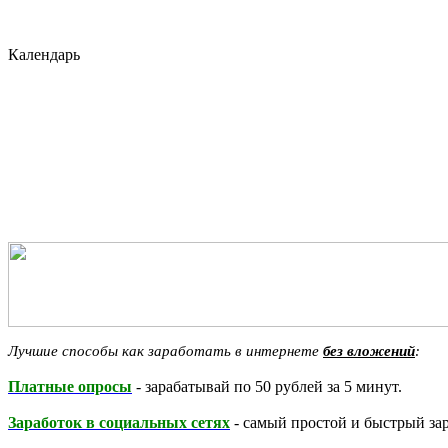
Календарь
Лучшие способы как заработать в интернете
без вложений
:
Платные опросы
- зарабатывай по 50 рублей за 5 минут.
Заработок в социальных сетях
- самый простой и быстрый зар